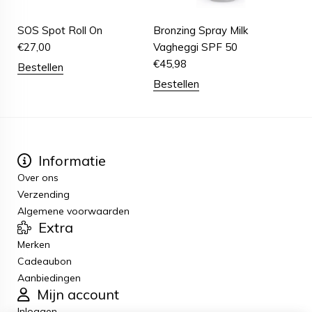
SOS Spot Roll On
Bronzing Spray Milk
€
27,00
Vagheggi SPF 50
€
45,98
Bestellen
Bestellen
Informatie
Over ons
Verzending
Algemene voorwaarden
Extra
Merken
Cadeaubon
Aanbiedingen
Mijn account
Inloggen