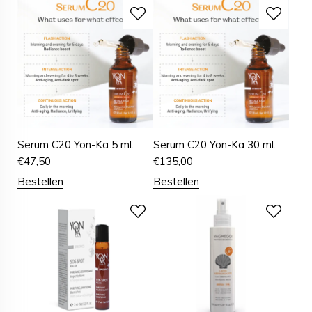
Serum C20 Yon-Ka 5 ml.
Serum C20 Yon-Ka 30 ml.
€
47,50
€
135,00
Bestellen
Bestellen