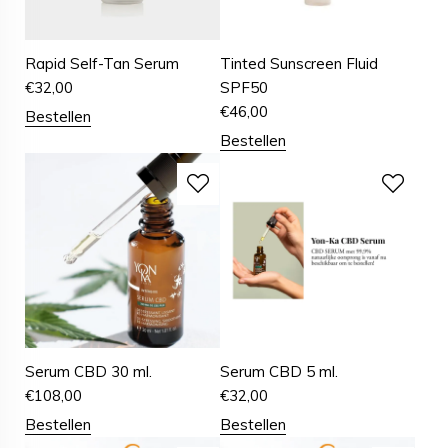
Rapid Self-Tan Serum
Tinted Sunscreen Fluid
€
32,00
SPF50
€
46,00
Bestellen
Bestellen
Serum CBD 30 ml.
Serum CBD 5 ml.
€
108,00
€
32,00
Bestellen
Bestellen